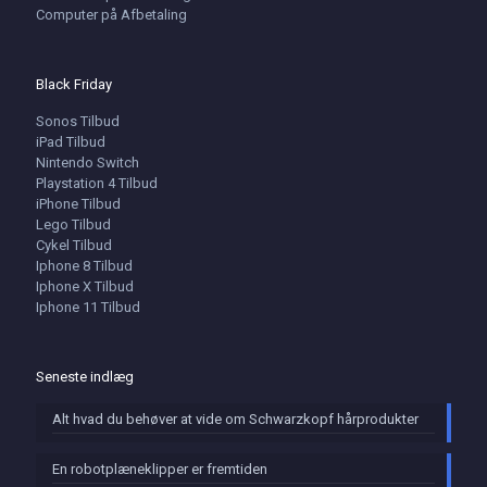
Computer på Afbetaling
Black Friday
Sonos Tilbud
iPad Tilbud
Nintendo Switch
Playstation 4 Tilbud
iPhone Tilbud
Lego Tilbud
Cykel Tilbud
Iphone 8 Tilbud
Iphone X Tilbud
Iphone 11 Tilbud
Seneste indlæg
Alt hvad du behøver at vide om Schwarzkopf hårprodukter
En robotplæneklipper er fremtiden