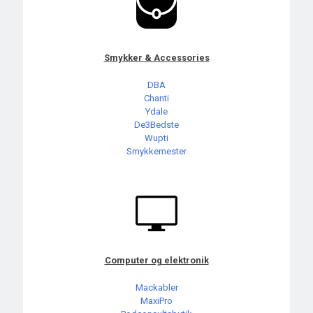
Smykker & Accessories
DBA
Chanti
Ydale
De3Bedste
Wupti
Smykkemester
Computer og elektronik
Mackabler
MaxiPro