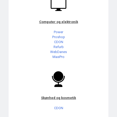
Computer og elektronik
Power
Proshop
CDON
Refurb
WebDanes
MaxiPro
Skønhed og kosmetik
CDON