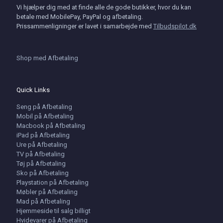
Vi hjælper dig med at finde alle de gode butikker, hvor du kan
betale med MobilePay, PayPal og afbetaling.
Prissammenligninger er lavet i samarbejde med
Tilbudspilot.dk
Shop med Afbetaling
Quick Links
Seng på Afbetaling
Mobil på Afbetaling
Macbook på Afbetaling
iPad på Afbetaling
Ure på Afbetaling
TV på Afbetaling
Tøj på Afbetaling
Sko på Afbetaling
Playstation på Afbetaling
Møbler på Afbetaling
Mad på Afbetaling
Hjemmeside til salg billigt
Hvidevarer på Afbetaling