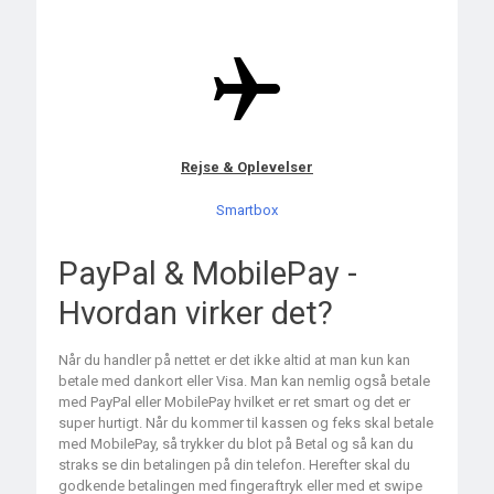
Rejse & Oplevelser
Smartbox
PayPal & MobilePay -
Hvordan virker det?
Når du handler på nettet er det ikke altid at man kun kan
betale med dankort eller Visa. Man kan nemlig også betale
med PayPal eller MobilePay hvilket er ret smart og det er
super hurtigt. Når du kommer til kassen og feks skal betale
med MobilePay, så trykker du blot på Betal og så kan du
straks se din betalingen på din telefon. Herefter skal du
godkende betalingen med fingeraftryk eller med et swipe