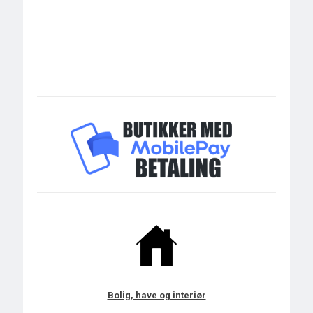
Bolig, have og interiør