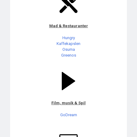
Mad & Restauranter
Hungry
Kaffekapslen
Osuma
Greenos
Film, musik & Spil
GoDream