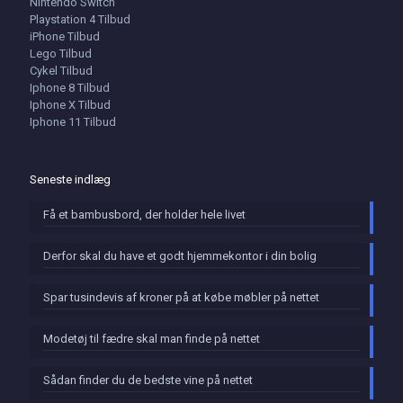
Nintendo Switch
Playstation 4 Tilbud
iPhone Tilbud
Lego Tilbud
Cykel Tilbud
Iphone 8 Tilbud
Iphone X Tilbud
Iphone 11 Tilbud
Seneste indlæg
Få et bambusbord, der holder hele livet
Derfor skal du have et godt hjemmekontor i din bolig
Spar tusindevis af kroner på at købe møbler på nettet
Modetøj til fædre skal man finde på nettet
Sådan finder du de bedste vine på nettet