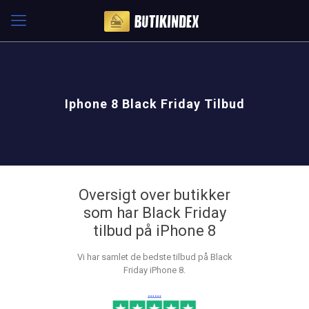
Iphone 8 Black Friday Tilbud
Oversigt over butikker
som har Black Friday
tilbud på iPhone 8
Vi har samlet de bedste tilbud på Black
Friday iPhone 8.
……