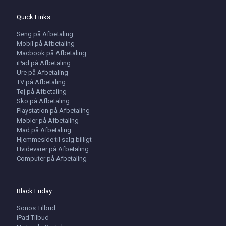
Quick Links
Seng på Afbetaling
Mobil på Afbetaling
Macbook på Afbetaling
iPad på Afbetaling
Ure på Afbetaling
TV på Afbetaling
Tøj på Afbetaling
Sko på Afbetaling
Playstation på Afbetaling
Møbler på Afbetaling
Mad på Afbetaling
Hjemmeside til salg billigt
Hvidevarer på Afbetaling
Computer på Afbetaling
Black Friday
Sonos Tilbud
iPad Tilbud