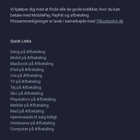
Vi hjælper dig med at finde alle de gode butikker, hvor du kan
betale med MobilePay, PayPal og afbetaling.
Prissammenligninger er lavet i samarbejde med
Tilbudspilot.dk
Quick Links
Seng på Afbetaling
Mobil på Afbetaling
Macbook på Afbetaling
iPad på Afbetaling
Ure på Afbetaling
TV på Afbetaling
Tøj på Afbetaling
Sko på Afbetaling
Playstation på Afbetaling
Møbler på Afbetaling
Mad på Afbetaling
Hjemmeside til salg billigt
Hvidevarer på Afbetaling
Computer på Afbetaling