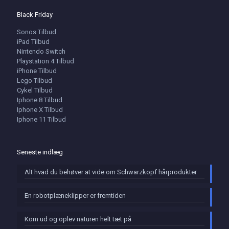
Black Friday
Sonos Tilbud
iPad Tilbud
Nintendo Switch
Playstation 4 Tilbud
iPhone Tilbud
Lego Tilbud
Cykel Tilbud
Iphone 8 Tilbud
Iphone X Tilbud
Iphone 11 Tilbud
Seneste indlæg
Alt hvad du behøver at vide om Schwarzkopf hårprodukter
En robotplæneklipper er fremtiden
Kom ud og oplev naturen helt tæt på