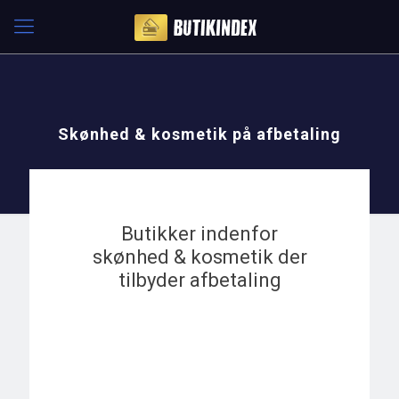
Skønhed & kosmetik på afbetaling
Butikker indenfor
skønhed & kosmetik der
tilbyder afbetaling