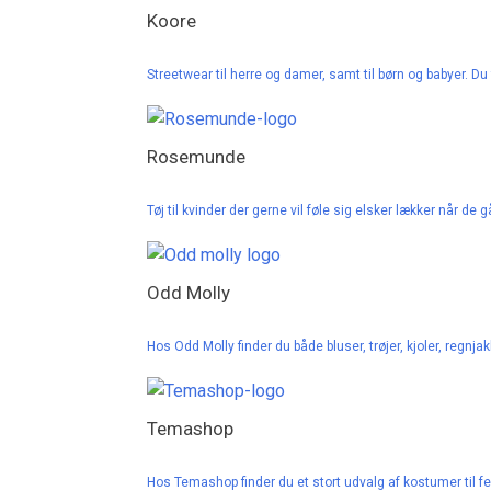
Koore
Streetwear til herre og damer, samt til børn og babyer. Du 
Rosemunde
Tøj til kvinder der gerne vil føle sig elsker lækker når de 
Odd Molly
Hos Odd Molly finder du både bluser, trøjer, kjoler, regnja
Temashop
Hos Temashop finder du et stort udvalg af kostumer til f