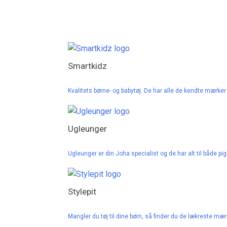
Smartkidz
Kvalitets børne- og babytøj. De har alle de kendte mær
Ugleunger
Ugleunger er din Joha specialist og de har alt til både pig
Stylepit
Mangler du tøj til dine børn, så finder du de lækreste m