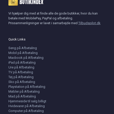
Vi hjælper dig med at finde alle de gode butikker, hvor du kan
betale med MobilePay, PayPal og afbetaling.
Prissammenligninger er lavet i samarbejde med
Tilbudspilot.dk
Quick Links
Seng på Afbetaling
Mobil på Afbetaling
Macbook på Afbetaling
iPad på Afbetaling
Ure på Afbetaling
TV på Afbetaling
Tøj på Afbetaling
Sko på Afbetaling
Playstation på Afbetaling
Møbler på Afbetaling
Mad på Afbetaling
Hjemmeside til salg billigt
Hvidevarer på Afbetaling
Computer på Afbetaling