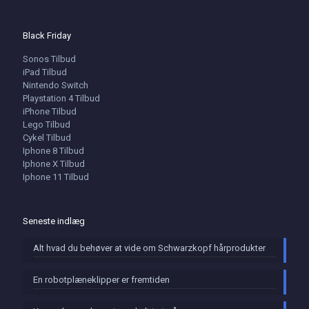
Black Friday
Sonos Tilbud
iPad Tilbud
Nintendo Switch
Playstation 4 Tilbud
iPhone Tilbud
Lego Tilbud
Cykel Tilbud
Iphone 8 Tilbud
Iphone X Tilbud
Iphone 11 Tilbud
Seneste indlæg
Alt hvad du behøver at vide om Schwarzkopf hårprodukter
En robotplæneklipper er fremtiden