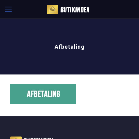
Afbetaling