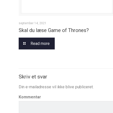
september 14, 2021
Skal du læse Game of Thrones?
Read more
Skriv et svar
Din e-mailadresse vil ikke blive publiceret.
Kommentar