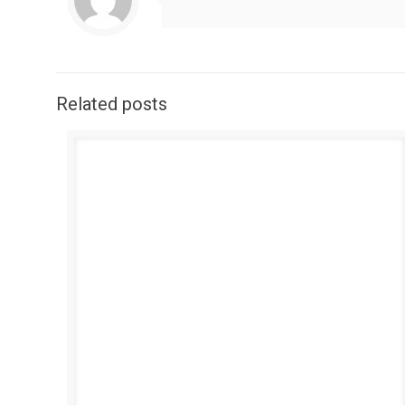
Related posts