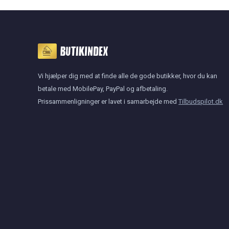
Vi hjælper dig med at finde alle de gode butikker, hvor du kan
betale med MobilePay, PayPal og afbetaling.
Prissammenligninger er lavet i samarbejde med
Tilbudspilot.dk