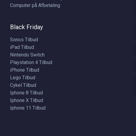
Computer på Afbetaling
Black Friday
Sonos Tilbud
iPad Tilbud
Nintendo Switch
Playstation 4 Tilbud
iPhone Tilbud
Lego Tilbud
Cykel Tilbud
Iphone 8 Tilbud
Iphone X Tilbud
Iphone 11 Tilbud