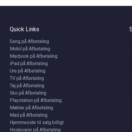
Quick Links
Seng på Afbetaling
Mobil på Afbetaling
Macbook på Afbetaling
iPad på Afbetaling
Ure på Afbetaling
TV på Afbetaling
Tøj på Afbetaling
Sko på Afbetaling
Playstation på Afbetaling
Møbler på Afbetaling
Mad på Afbetaling
Hjemmeside til salg billigt
Hvidevarer på Afbetaling