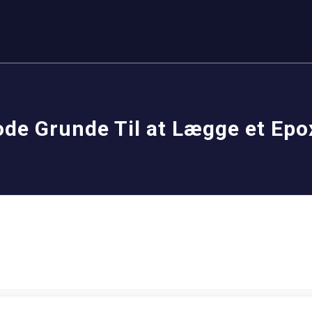
ode Grunde Til at Lægge et Epo