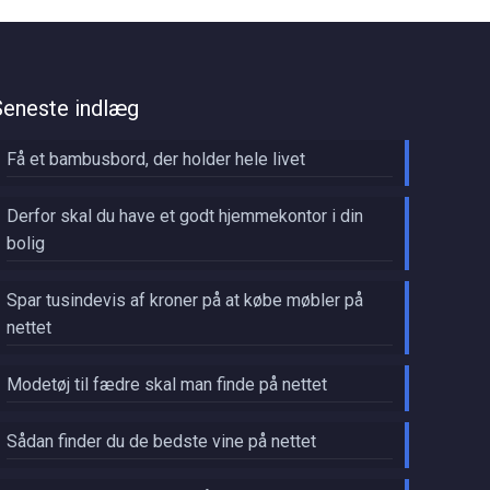
Seneste indlæg
Få et bambusbord, der holder hele livet
Derfor skal du have et godt hjemmekontor i din
bolig
Spar tusindevis af kroner på at købe møbler på
nettet
Modetøj til fædre skal man finde på nettet
Sådan finder du de bedste vine på nettet