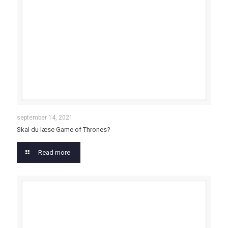
september 14, 2021
Skal du læse Game of Thrones?
Read more