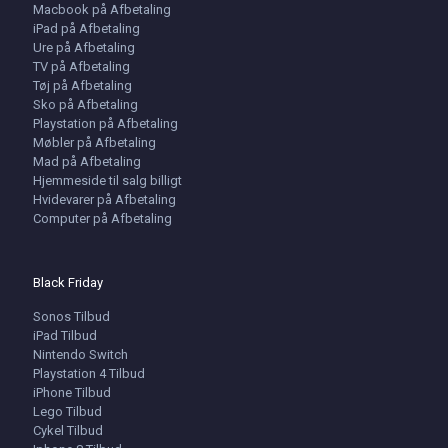
Macbook på Afbetaling
iPad på Afbetaling
Ure på Afbetaling
TV på Afbetaling
Tøj på Afbetaling
Sko på Afbetaling
Playstation på Afbetaling
Møbler på Afbetaling
Mad på Afbetaling
Hjemmeside til salg billigt
Hvidevarer på Afbetaling
Computer på Afbetaling
Black Friday
Sonos Tilbud
iPad Tilbud
Nintendo Switch
Playstation 4 Tilbud
iPhone Tilbud
Lego Tilbud
Cykel Tilbud