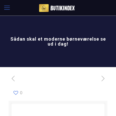
Sådan skal et moderne børneværelse se
ud i dag!
0